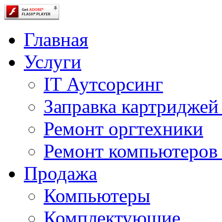
Главная
Услуги
IT Аутсорсинг
Заправка картриджей
Ремонт оргтехники
Ремонт компьютеров 
Продажа
Компьютеры
Комплектующие