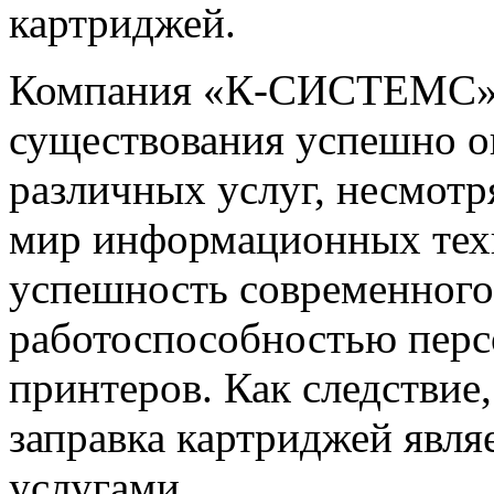
картриджей.
Компания «К-СИСТЕМС» с
существования успешно о
различных услуг, несмот
мир информационных техн
успешность современного 
работоспособностью перс
принтеров. Как следствие
заправка картриджей явл
услугами.