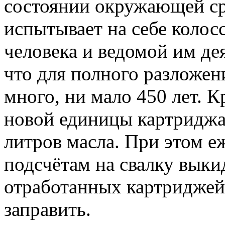
состоянии окружающей сре
испытывает на себе колос
человека и ведомой им де
что для полного разложе
много, ни мало 450 лет. К
новой единицы картриджа 
литров масла. При этом 
подсчётам на свалку выки
отработанных картриджей 
заправить.