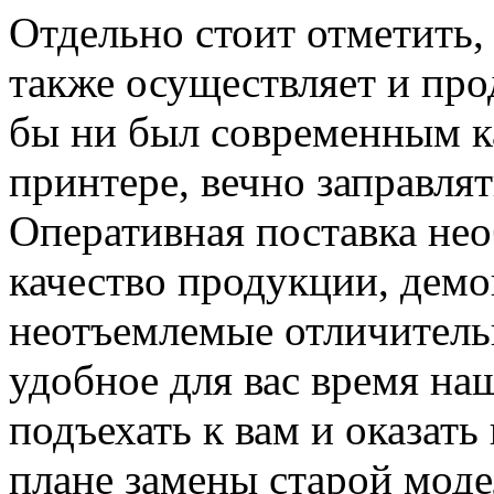
Отдельно стоит отметит
также осуществляет и пр
бы ни был современным 
принтере, вечно заправлят
Оперативная поставка не
качество продукции, дем
неотъемлемые отличитель
удобное для вас время н
подъехать к вам и оказат
плане замены старой моде