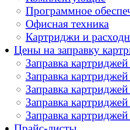
Программное обеспе
Офисная техника
Картриджи и расход
Цены на заправку карт
Заправка картриджей
Заправка картриджей
Заправка картриджей
Заправка картриджей
Заправка картриджей
Прайс-листы