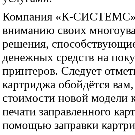
Компания «К-СИСТЕМС» 
вниманию своих многоув
решения, способствующи
денежных средств на поку
принтеров. Следует отмети
картриджа обойдётся вам,
стоимости новой модели к
печати заправленного кар
помощью заправки картри