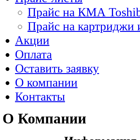
Прайс на КМА Toshi
Прайс на картриджи 
Акции
Оплата
Оставить заявку
О компании
Контакты
О Компании