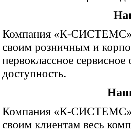
На
Компания «К-СИСТЕМС» с
своим розничным и корп
первоклассное сервисное
доступность.
Наш
Компания «К-СИСТЕМС» с
своим клиентам весь ком